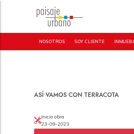
NOSOTROS
SOY CLIENTE
INMUEB
ASÍ VAMOS CON TERRACOTA
Inicio obra
23-09-2023