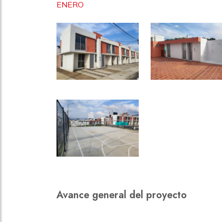
ENERO
Avance general del proyecto