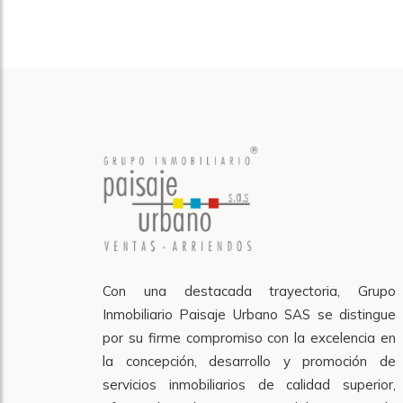
Con una destacada trayectoria, Grupo
Inmobiliario Paisaje Urbano SAS se distingue
por su firme compromiso con la excelencia en
la concepción, desarrollo y promoción de
servicios inmobiliarios de calidad superior,