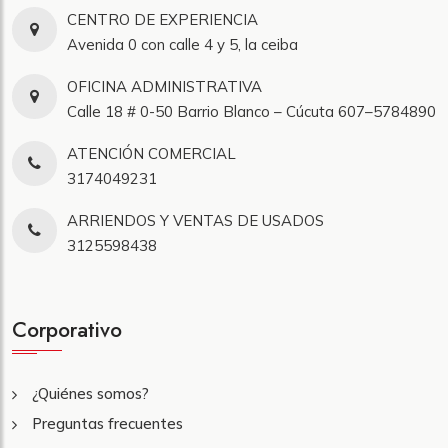
CENTRO DE EXPERIENCIA
Avenida 0 con calle 4 y 5, la ceiba
OFICINA ADMINISTRATIVA
Calle 18 # 0-50 Barrio Blanco – Cúcuta 607–5784890
ATENCIÓN COMERCIAL
3174049231
ARRIENDOS Y VENTAS DE USADOS
3125598438
Corporativo
¿Quiénes somos?
Preguntas frecuentes