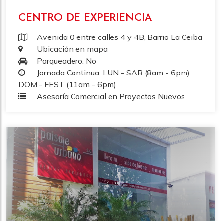
CENTRO DE EXPERIENCIA
Avenida 0 entre calles 4 y 4B, Barrio La Ceiba
Ubicación en mapa
Parqueadero: No
Jornada Continua: LUN - SAB (8am - 6pm)
DOM - FEST (11am - 6pm)
Asesoría Comercial en Proyectos Nuevos