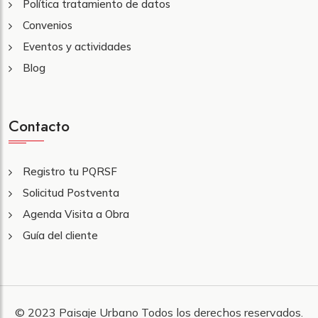
Política tratamiento de datos
Convenios
Eventos y actividades
Blog
Contacto
Registro tu PQRSF
Solicitud Postventa
Agenda Visita a Obra
Guía del cliente
© 2023
Paisaje Urbano
Todos los derechos reservados.