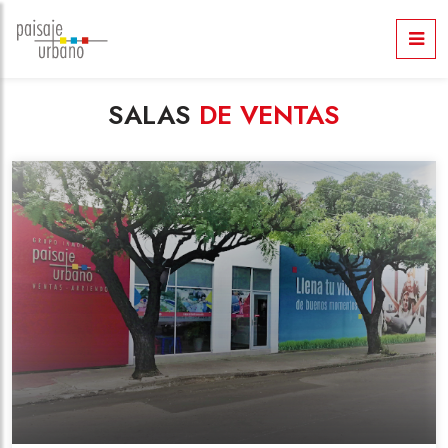
SALAS
DE VENTAS