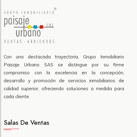
Con una destacada trayectoria, Grupo Inmobiliario
Paisaje Urbano SAS se distingue por su firme
compromiso con la excelencia en la concepción,
desarrollo y promoción de servicios inmobiliarios de
calidad superior, ofreciendo soluciones a medida para
cada cliente.
Salas De Ventas