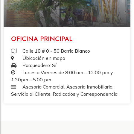
OFICINA PRINCIPAL
Calle 18 # 0 - 50 Barrio Blanco
Ubicación en mapa
Parqueadero: Sí
Lunes a Viernes de 8:00 am – 12:00 pm y
1:30pm – 5:00 pm
Asesoría Comercial, Asesoría Inmobiliaria,
Servicio al Cliente, Radicados y Correspondencia