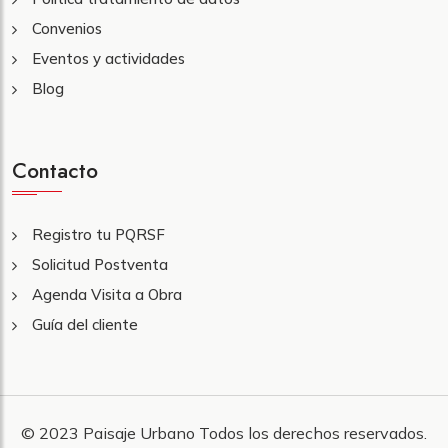
Convenios
Eventos y actividades
Blog
Contacto
Registro tu PQRSF
Solicitud Postventa
Agenda Visita a Obra
Guía del cliente
© 2023
Paisaje Urbano
Todos los derechos reservados.