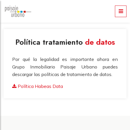
Política tratamiento
de datos
Por qué la legalidad es importante ahora en
Grupo Inmobiliario Paisaje Urbano puedes
descargar las políticas de tratamiento de datos.
Política Habeas Data