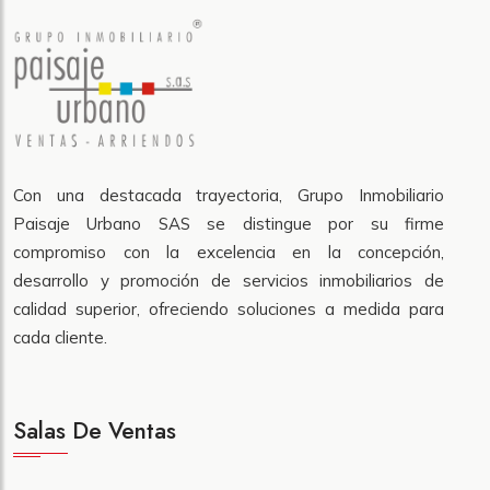
Con una destacada trayectoria, Grupo Inmobiliario
Paisaje Urbano SAS se distingue por su firme
compromiso con la excelencia en la concepción,
desarrollo y promoción de servicios inmobiliarios de
calidad superior, ofreciendo soluciones a medida para
cada cliente.
Salas De Ventas