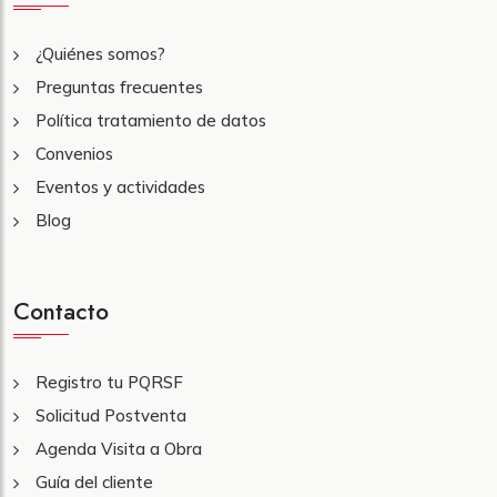
¿Quiénes somos?
Preguntas frecuentes
Política tratamiento de datos
Convenios
Eventos y actividades
Blog
Contacto
Registro tu PQRSF
Solicitud Postventa
Agenda Visita a Obra
Guía del cliente