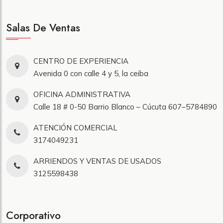
Salas De Ventas
CENTRO DE EXPERIENCIA
Avenida 0 con calle 4 y 5, la ceiba
OFICINA ADMINISTRATIVA
Calle 18 # 0-50 Barrio Blanco – Cúcuta 607–5784890
ATENCIÓN COMERCIAL
3174049231
ARRIENDOS Y VENTAS DE USADOS
3125598438
Corporativo