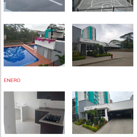
ENERO