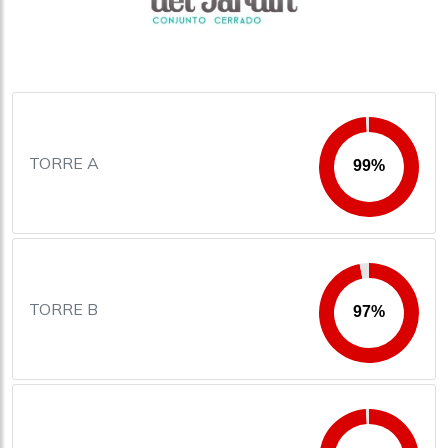
TORRE A
TORRE B