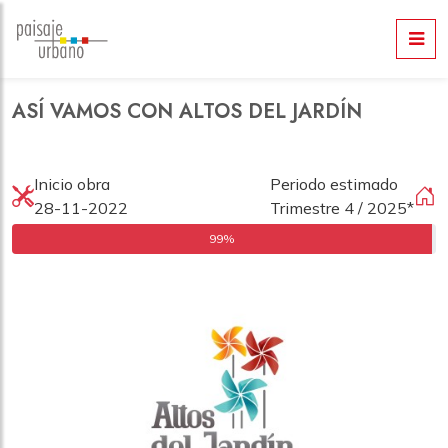
ASÍ VAMOS CON ALTOS DEL JARDÍN
Inicio obra
Periodo estimado
28-11-2022
Trimestre 4 / 2025*
99%