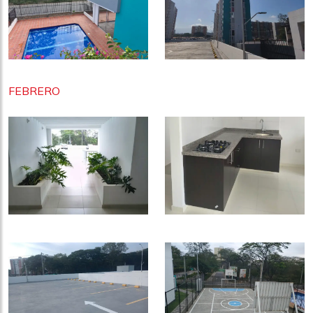
FEBRERO