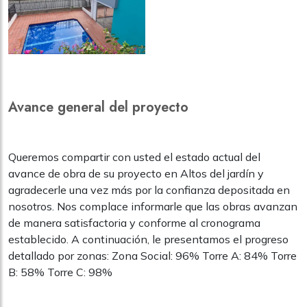
Avance general del proyecto
Queremos compartir con usted el estado actual del
avance de obra de su proyecto en Altos del jardín y
agradecerle una vez más por la confianza depositada en
nosotros. Nos complace informarle que las obras avanzan
de manera satisfactoria y conforme al cronograma
establecido. A continuación, le presentamos el progreso
detallado por zonas: Zona Social: 96% Torre A: 84% Torre
B: 58% Torre C: 98%