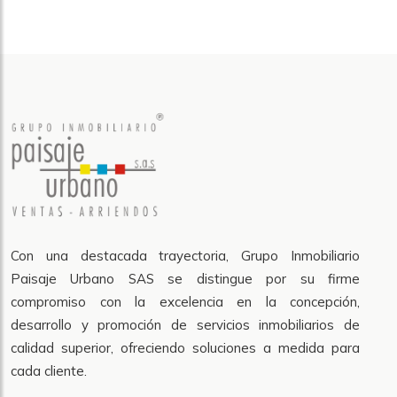
Con una destacada trayectoria, Grupo Inmobiliario
Paisaje Urbano SAS se distingue por su firme
compromiso con la excelencia en la concepción,
desarrollo y promoción de servicios inmobiliarios de
calidad superior, ofreciendo soluciones a medida para
cada cliente.