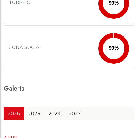
TORRE C
ZONA SOCIAL
Galería
2026
2025
2024
2023
ABRIL