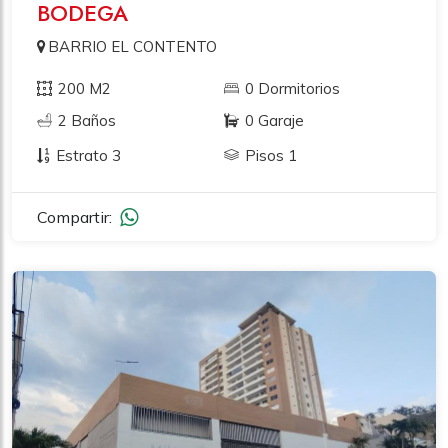
BODEGA
BARRIO EL CONTENTO
200 M2
0 Dormitorios
2 Baños
0 Garaje
Estrato 3
Pisos 1
Compartir: