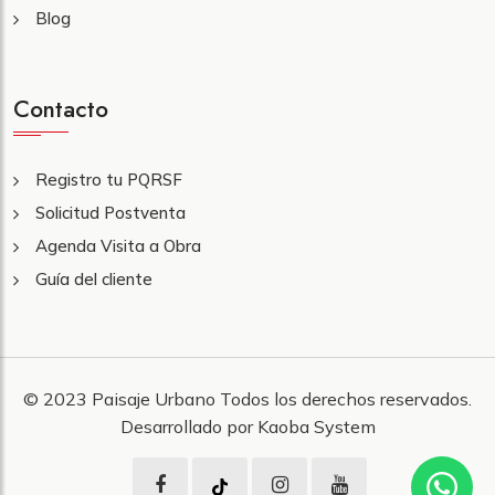
Blog
Contacto
Registro tu PQRSF
Solicitud Postventa
Agenda Visita a Obra
Guía del cliente
© 2023
Paisaje Urbano
Todos los derechos reservados.
Desarrollado por
Kaoba System