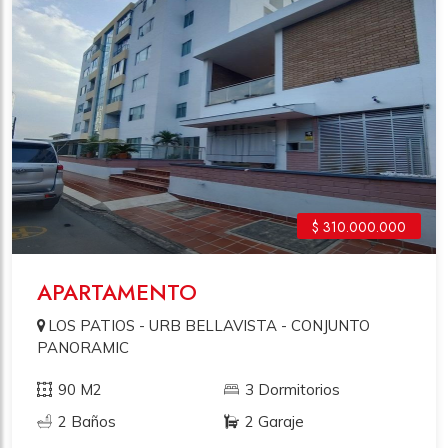
$ 310.000.000
APARTAMENTO
LOS PATIOS - URB BELLAVISTA - CONJUNTO
PANORAMIC
90 M2
3 Dormitorios
2 Baños
2 Garaje