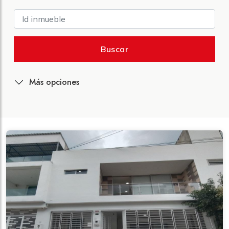
Buscar
Más opciones