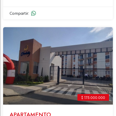
Compartir:
$ 175.000.000
APARTAMENTO