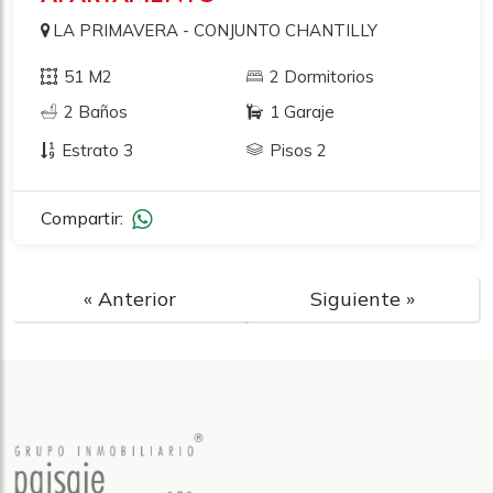
LA PRIMAVERA - CONJUNTO CHANTILLY
51 M2
2 Dormitorios
2 Baños
1 Garaje
Estrato 3
Pisos 2
Compartir:
« Anterior
Siguiente »