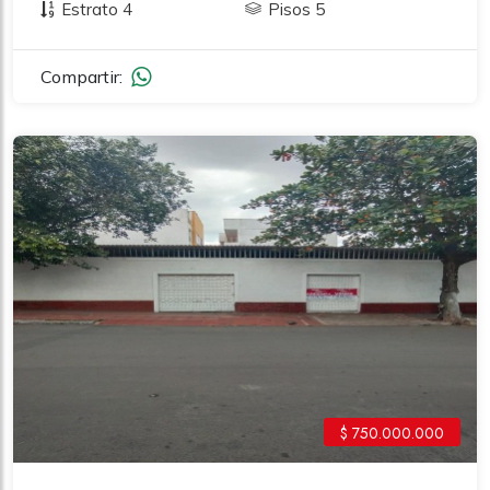
Estrato 4
Pisos 5
Compartir:
$ 750.000.000