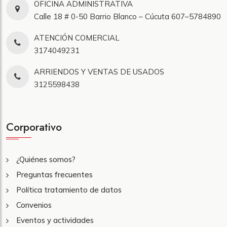
OFICINA ADMINISTRATIVA
Calle 18 # 0-50 Barrio Blanco – Cúcuta 607–5784890
ATENCIÓN COMERCIAL
3174049231
ARRIENDOS Y VENTAS DE USADOS
3125598438
Corporativo
¿Quiénes somos?
Preguntas frecuentes
Política tratamiento de datos
Convenios
Eventos y actividades