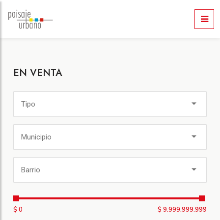
EN VENTA
Tipo
Municipio
Barrio
$ 0
$ 9.999.999.999