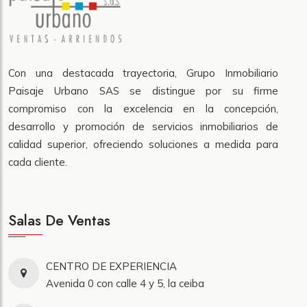
Con una destacada trayectoria, Grupo Inmobiliario
Paisaje Urbano SAS se distingue por su firme
compromiso con la excelencia en la concepción,
desarrollo y promoción de servicios inmobiliarios de
calidad superior, ofreciendo soluciones a medida para
cada cliente.
Salas De Ventas
CENTRO DE EXPERIENCIA
Avenida 0 con calle 4 y 5, la ceiba