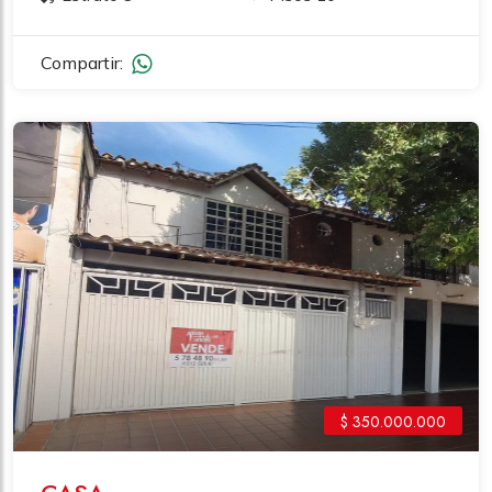
Compartir:
$ 350.000.000